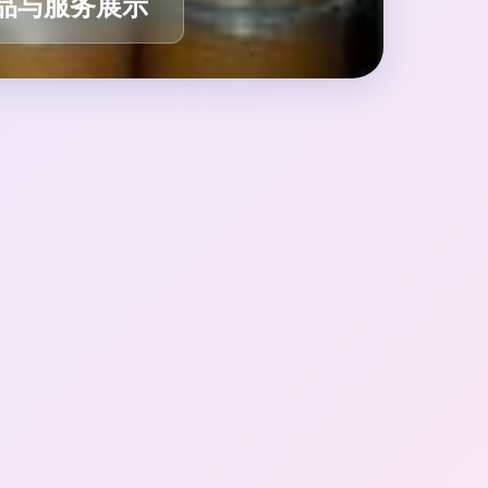
品与服务展示