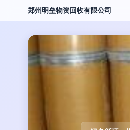
郑州明垒物资回收有限公司