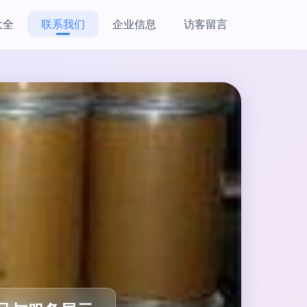
大全
联系我们
企业信息
访客留言