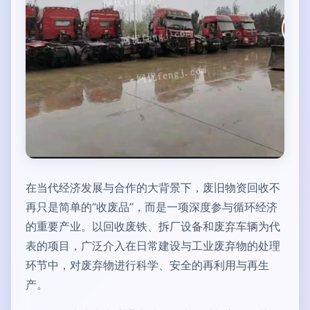
在当代经济发展与合作的大背景下，废旧物资回收不
再只是简单的“收废品”，而是一项深度参与循环经济
的重要产业。以回收废铁、拆厂设备和废弃车辆为代
表的项目，广泛介入在日常建设与工业废弃物的处理
环节中，对废弃物进行科学、安全的再利用与再生
产。