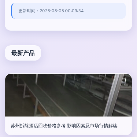
更新时间：2026-08-05 00:09:34
最新产品
苏州拆除酒店回收价格参考 影响因素及市场行情解读