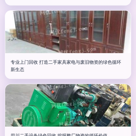
专业上门回收 打造二手家具家电与废旧物资的绿色循环
新生态
四川二手设备绿色回收 挖掘整厂物资的循环价值