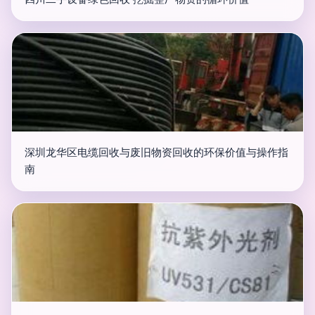
深圳龙华区电缆回收与废旧物资回收的环保价值与操作指
南