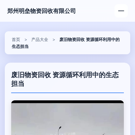
郑州明垒物资回收有限公司
首页
>
产品大全
>
废旧物资回收 资源循环利用中的
生态担当
废旧物资回收 资源循环利用中的生态
担当