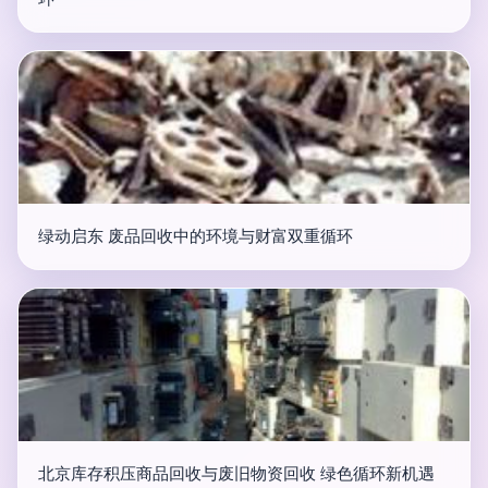
绿动启东 废品回收中的环境与财富双重循环
北京库存积压商品回收与废旧物资回收 绿色循环新机遇