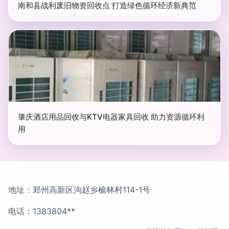
南和县战利废旧物资回收点 打造绿色循环经济新典范
肇庆酒店用品回收与KTV电器家具回收 助力资源循环利
用
地址：郑州高新区沟赵乡榆林村114-1号
电话：1383804**