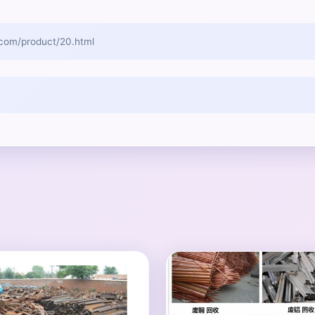
/product/20.html