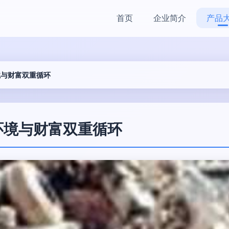
首页
企业简介
产品
境与财富双重循环
环境与财富双重循环