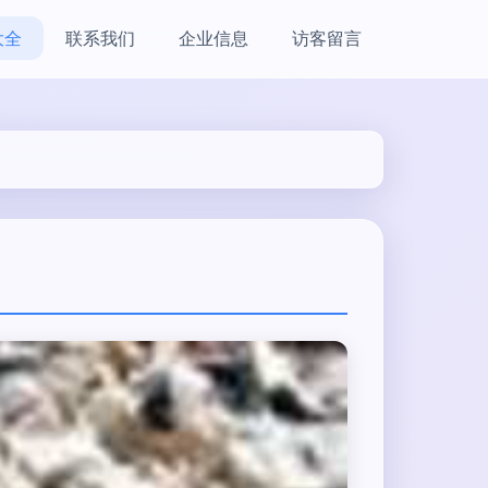
大全
联系我们
企业信息
访客留言