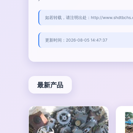
如若转载，请注明出处：http://www.shdtbchs.com
更新时间：2026-08-05 14:47:37
最新产品